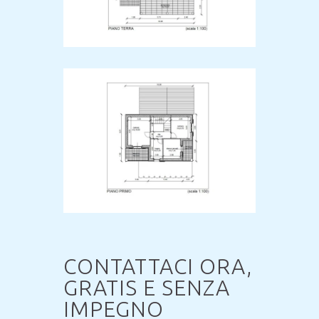
CONTATTACI ORA,
GRATIS E SENZA
IMPEGNO