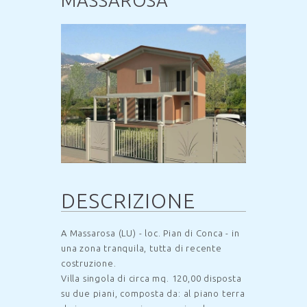
MASSAROSA
DESCRIZIONE
A Massarosa (LU) - loc. Pian di Conca - in
una zona tranquila, tutta di recente
costruzione.
Villa singola di circa mq. 120,00 disposta
su due piani, composta da: al piano terra