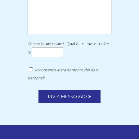
Controllo Antispam*: Qual è il numero tra 2 e
4?
Acconsento al trattamento dei dati
personali
INVIA MESSAGGIO