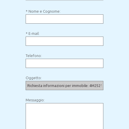
* Nome e Cognome:
* E-mail:
Telefono:
Oggetto:
Messaggio: