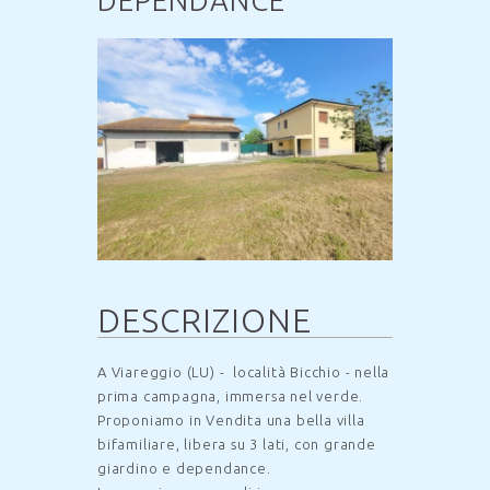
DEPENDANCE
DESCRIZIONE
A Viareggio (LU) - località Bicchio - nella
prima campagna, immersa nel verde.
Proponiamo in Vendita una bella villa
bifamiliare, libera su 3 lati, con grande
giardino e dependance.