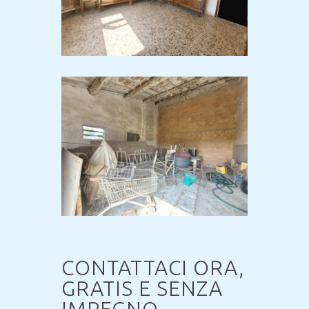
CONTATTACI ORA,
GRATIS E SENZA