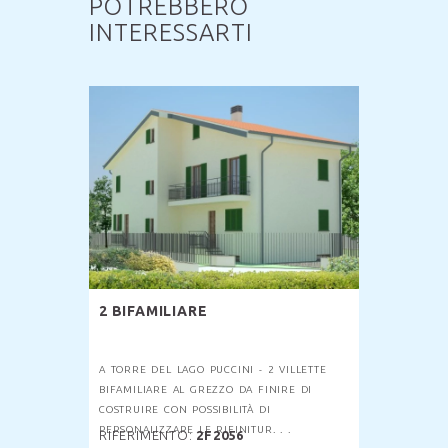
POTREBBERO
INTERESSARTI
2 BIFAMILIARE
A TORRE DEL LAGO PUCCINI - 2 VILLETTE
BIFAMILIARE AL GREZZO DA FINIRE DI
COSTRUIRE CON POSSIBILITÀ DI
PERSONALIZZARE LE RIFINITUR. . .
RIFERIMENTO:
2F2056