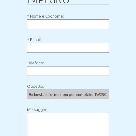
IMPEGNO
* Nome e Cognome:
* E-mail:
Telefono:
Oggetto:
Messaggio: