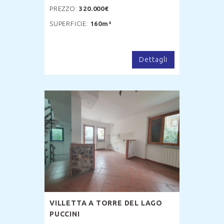
PREZZO:
320.000€
SUPERFICIE:
160m²
Dettagli
VILLETTA A TORRE DEL LAGO
PUCCINI